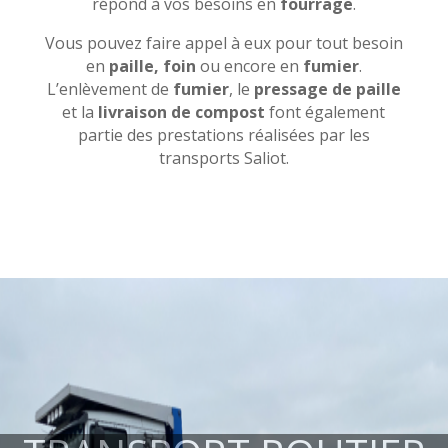
répond à vos besoins en
fourrage
.
Vous pouvez faire appel à eux pour tout besoin
en
paille, foin
ou encore en
fumier
.
L’enlèvement de
fumier
, le
pressage de paille
et la
livraison de compost
font également
partie des prestations réalisées par les
transports Saliot.