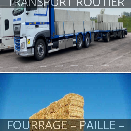
TRANSPORT ROUTIER
FOURRAGE – PAILLE –