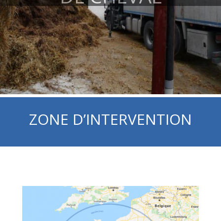
ZONE D’INTERVENTION