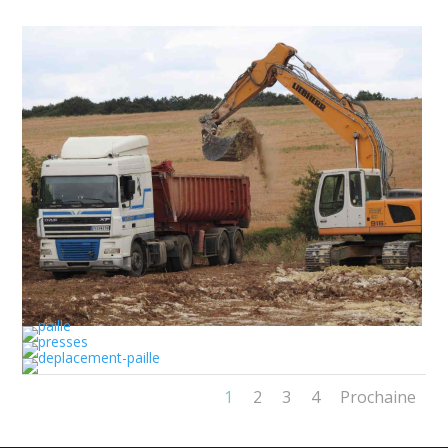
1
2
3
4
Prochaine