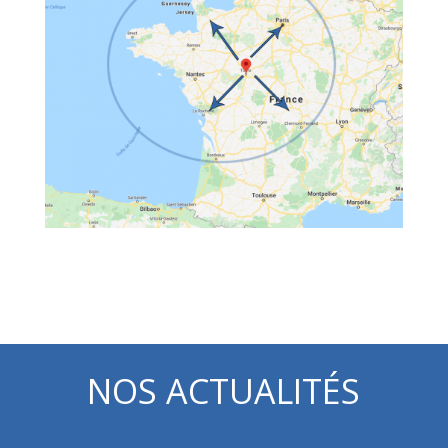
NOS ACTUALITÉS