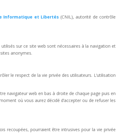
 Informatique et Libertés
(CNIL), autorité de contrôle
 utilisés sur ce site web sont nécessaires à la navigation et
visites anonymes.
r le respect de la vie privée des utilisateurs. L’utilisation
re navigateur web en bas à droite de chaque page puis en
u moment où vous aurez décidé d’accepter ou de refuser les
ois recoupées, pourraient être intrusives pour la vie privée