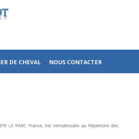
ER DE CHEVAL
NOUS CONTACTER
70 LE PARC France, est immatriculée au Répertoire des